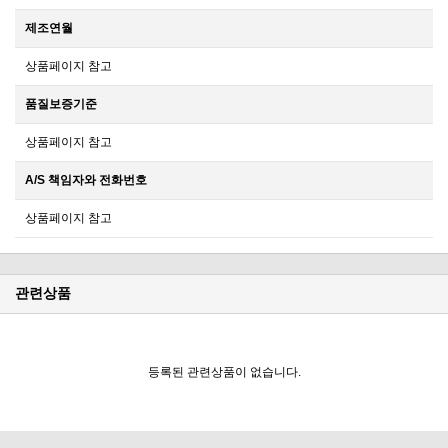
제조연월
상품페이지 참고
품질보증기준
상품페이지 참고
A/S 책임자와 전화번호
상품페이지 참고
관련상품
등록된 관련상품이 없습니다.