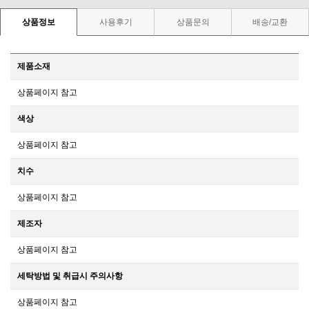
상품정보
사용후기
상품문의
배송/교환
제품소재
상품페이지 참고
색상
상품페이지 참고
치수
상품페이지 참고
제조자
상품페이지 참고
세탁방법 및 취급시 주의사항
상품페이지 참고