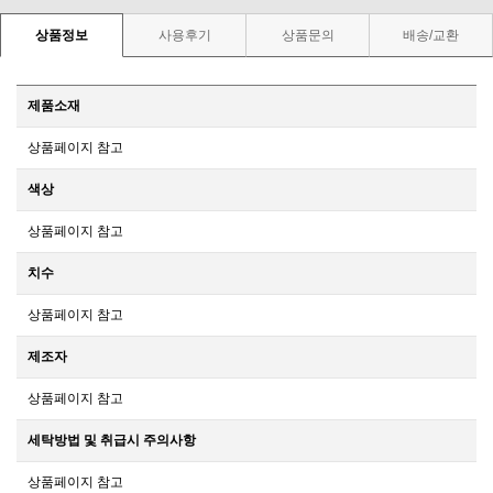
상품정보
사용후기
상품문의
배송/교환
제품소재
상품페이지 참고
색상
상품페이지 참고
치수
상품페이지 참고
제조자
상품페이지 참고
세탁방법 및 취급시 주의사항
상품페이지 참고