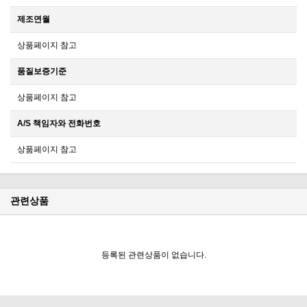
제조연월
상품페이지 참고
품질보증기준
상품페이지 참고
A/S 책임자와 전화번호
상품페이지 참고
관련상품
등록된 관련상품이 없습니다.